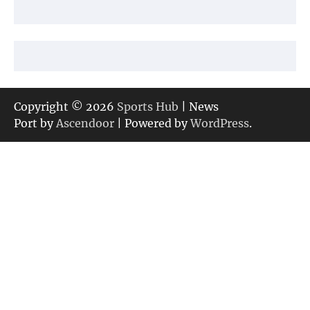
Copyright © 2026
Sports Hub
| News
Port by
Ascendoor
| Powered by
WordPress
.