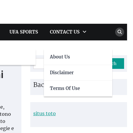
UFA SPORTS
CONTACT US
About Us
Search
i
Disclaimer
Backlinks
Terms Of Use
e,
situs toto
ttono
ito
egie e