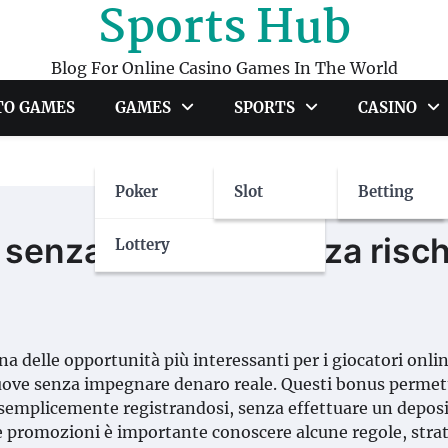
Sports Hub
Blog For Online Casino Games In The World
TO GAMES
GAMES
SPORTS
CASINO
Poker
Slot
Betting
senza deposito senza risch
Lottery
 delle opportunità più interessanti per i giocatori onlin
nuove senza impegnare denaro reale. Questi bonus perme
te semplicemente registrandosi, senza effettuare un depos
te promozioni è importante conoscere alcune regole, strat