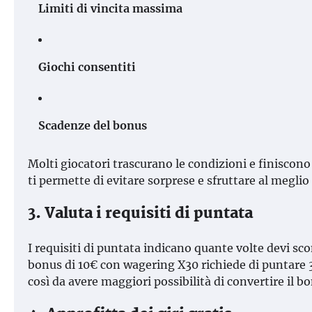
Limiti di vincita massima
Giochi consentiti
Scadenze del bonus
Molti giocatori trascurano le condizioni e finiscono p
ti permette di evitare sorprese e sfruttare al meglio 
3. Valuta i requisiti di puntata
I requisiti di puntata indicano quante volte devi s
bonus di 10€ con wagering X30 richiede di puntare 30
così da avere maggiori possibilità di convertire il b