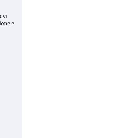
ovi
zione e