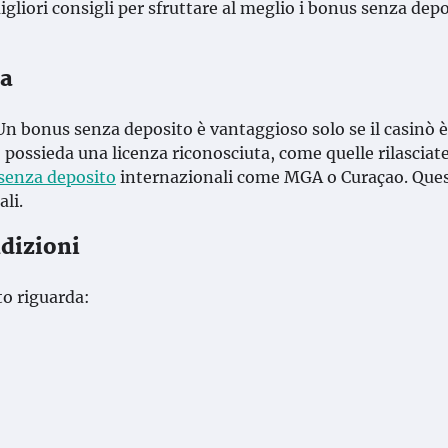
gliori consigli per sfruttare al meglio i bonus senza dep
za
 Un bonus senza deposito è vantaggioso solo se il casinò è
 possieda una licenza riconosciuta, come quelle rilasciat
senza deposito
internazionali come MGA o Curaçao. Que
li.
ndizioni
to riguarda: