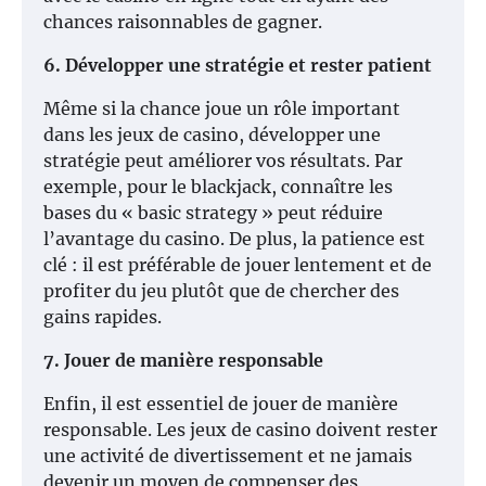
chances raisonnables de gagner.
6. Développer une stratégie et rester patient
Même si la chance joue un rôle important
dans les jeux de casino, développer une
stratégie peut améliorer vos résultats. Par
exemple, pour le blackjack, connaître les
bases du « basic strategy » peut réduire
l’avantage du casino. De plus, la patience est
clé : il est préférable de jouer lentement et de
profiter du jeu plutôt que de chercher des
gains rapides.
7. Jouer de manière responsable
Enfin, il est essentiel de jouer de manière
responsable. Les jeux de casino doivent rester
une activité de divertissement et ne jamais
devenir un moyen de compenser des