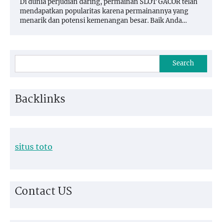
Di dunia perjudian daring, permainan SLOT GACOR telah
mendapatkan popularitas karena permainannya yang
menarik dan potensi kemenangan besar. Baik Anda…
Search
Backlinks
situs toto
Contact US