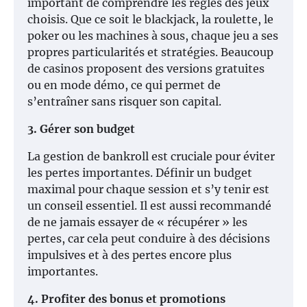
important de comprendre les règles des jeux
choisis. Que ce soit le blackjack, la roulette, le
poker ou les machines à sous, chaque jeu a ses
propres particularités et stratégies. Beaucoup
de casinos proposent des versions gratuites
ou en mode démo, ce qui permet de
s’entraîner sans risquer son capital.
3. Gérer son budget
La gestion de bankroll est cruciale pour éviter
les pertes importantes. Définir un budget
maximal pour chaque session et s’y tenir est
un conseil essentiel. Il est aussi recommandé
de ne jamais essayer de « récupérer » les
pertes, car cela peut conduire à des décisions
impulsives et à des pertes encore plus
importantes.
4. Profiter des bonus et promotions