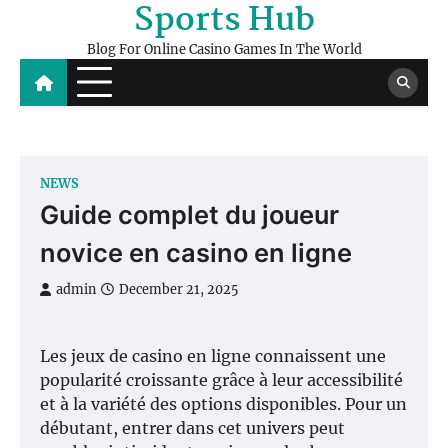
Sports Hub
Skip
to
Blog For Online Casino Games In The World
content
NEWS
Guide complet du joueur
novice en casino en ligne
admin
December 21, 2025
Les jeux de casino en ligne connaissent une
popularité croissante grâce à leur accessibilité
et à la variété des options disponibles. Pour un
débutant, entrer dans cet univers peut