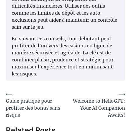
difficultés financières. Utiliser des outils
comme les limites de dépôt et les auto-
exclusions peut aider à maintenir un contrôle
sain sur le jeu.
En suivant ces conseils, tout débutant peut
profiter de l’univers des casinos en ligne de
manière sécurisée et agréable. La clé est de
combiner plaisir, prudence et stratégie pour
maximiser l’expérience tout en minimisant
les risques.
Post
⟵
⟶
Guide pratique pour
Welcome to HelloGPT:
navigation
profiter des bonus sans
Your AI Companion
risque
Awaits!
Related Posts