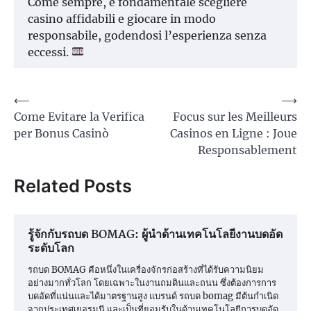
Come sempre, è fondamentale scegliere
casino affidabili e giocare in modo
responsabile, godendosi l’esperienza senza
eccessi.
Post
⟵
⟶
Come Evitare la Verifica
Focus sur les Meilleurs
navigation
per Bonus Casinò
Casinos en Ligne : Joue
Responsablement
Related Posts
รู้จักกับรถบด BOMAG: ผู้นำด้านเทคโนโลยีงานบดอัด
ระดับโลก
รถบด BOMAG คือหนึ่งในเครื่องจักรก่อสร้างที่ได้รับความนิยม
อย่างมากทั่วโลก โดยเฉพาะในงานถมดินและถนน ซึ่งต้องการการ
บดอัดที่แน่นและได้มาตรฐานสูง แบรนด์ รถบด bomag มีต้นกำเนิด
จากประเทศเยอรมนี และเป็นที่ยอมรับในด้านเทคโนโลยีการบดอัด