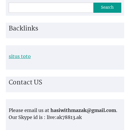
Search
Backlinks
situs toto
Contact US
Please email us at
hasiwithmazak@gmail.com
.
Our Skype id is : live:ak78813.ak