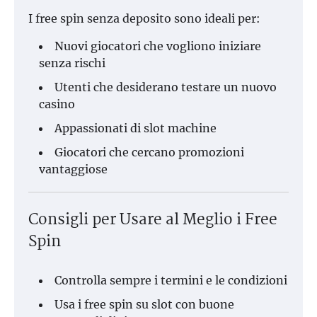
I free spin senza deposito sono ideali per:
Nuovi giocatori che vogliono iniziare
senza rischi
Utenti che desiderano testare un nuovo
casino
Appassionati di slot machine
Giocatori che cercano promozioni
vantaggiose
Consigli per Usare al Meglio i Free
Spin
Controlla sempre i termini e le condizioni
Usa i free spin su slot con buone