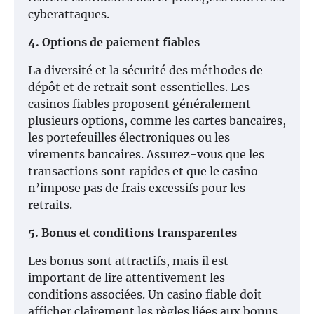
cyberattaques.
4. Options de paiement fiables
La diversité et la sécurité des méthodes de
dépôt et de retrait sont essentielles. Les
casinos fiables proposent généralement
plusieurs options, comme les cartes bancaires,
les portefeuilles électroniques ou les
virements bancaires. Assurez-vous que les
transactions sont rapides et que le casino
n’impose pas de frais excessifs pour les
retraits.
5. Bonus et conditions transparentes
Les bonus sont attractifs, mais il est
important de lire attentivement les
conditions associées. Un casino fiable doit
afficher clairement les règles liées aux bonus,