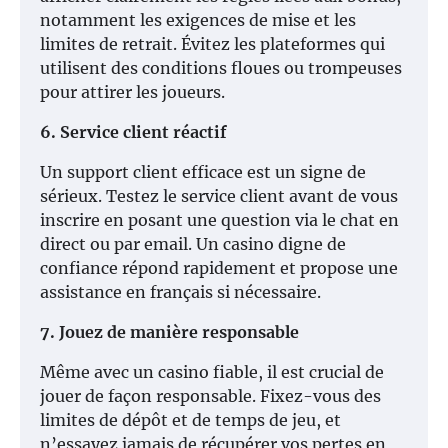
notamment les exigences de mise et les
limites de retrait. Évitez les plateformes qui
utilisent des conditions floues ou trompeuses
pour attirer les joueurs.
6. Service client réactif
Un support client efficace est un signe de
sérieux. Testez le service client avant de vous
inscrire en posant une question via le chat en
direct ou par email. Un casino digne de
confiance répond rapidement et propose une
assistance en français si nécessaire.
7. Jouez de manière responsable
Même avec un casino fiable, il est crucial de
jouer de façon responsable. Fixez-vous des
limites de dépôt et de temps de jeu, et
n’essayez jamais de récupérer vos pertes en