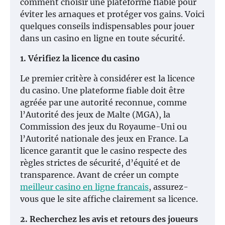
comment choisir une plateforme fiable pour
éviter les arnaques et protéger vos gains. Voici
quelques conseils indispensables pour jouer
dans un casino en ligne en toute sécurité.
1. Vérifiez la licence du casino
Le premier critère à considérer est la licence
du casino. Une plateforme fiable doit être
agréée par une autorité reconnue, comme
l’Autorité des jeux de Malte (MGA), la
Commission des jeux du Royaume-Uni ou
l’Autorité nationale des jeux en France. La
licence garantit que le casino respecte des
règles strictes de sécurité, d’équité et de
transparence. Avant de créer un compte
meilleur casino en ligne francais
, assurez-
vous que le site affiche clairement sa licence.
2. Recherchez les avis et retours des joueurs