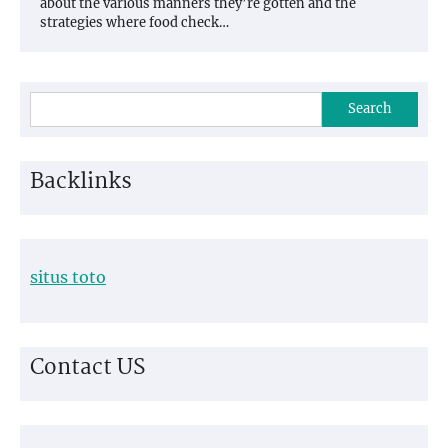
about the various manners they’re gotten and the
strategies where food check…
Search
Backlinks
situs toto
Contact US