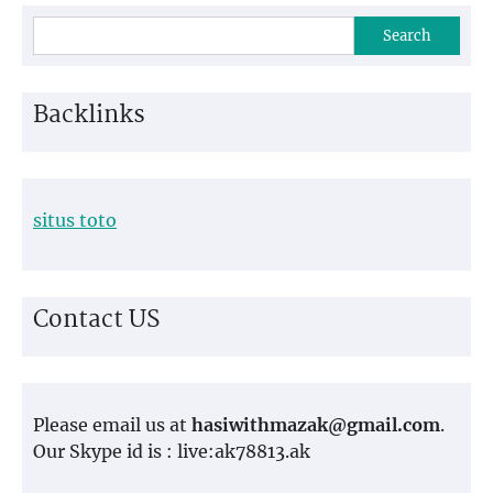
Search
Backlinks
situs toto
Contact US
Please email us at
hasiwithmazak@gmail.com
.
Our Skype id is : live:ak78813.ak