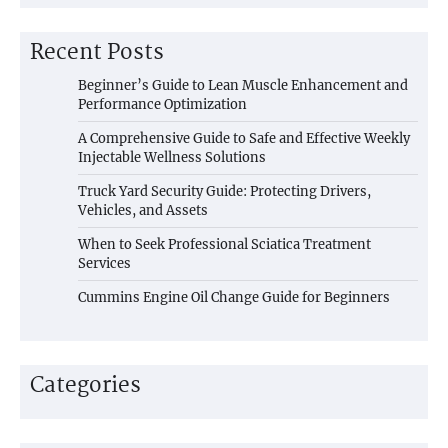
Recent Posts
Beginner’s Guide to Lean Muscle Enhancement and
Performance Optimization
A Comprehensive Guide to Safe and Effective Weekly
Injectable Wellness Solutions
Truck Yard Security Guide: Protecting Drivers,
Vehicles, and Assets
When to Seek Professional Sciatica Treatment
Services
Cummins Engine Oil Change Guide for Beginners
Categories