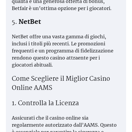
qualità e una generosa offerta di bonus,
Betfair è un’ottima opzione per i giocatori.
5.
NetBet
NetBet offre una vasta gamma di giochi,
inclusi i titoli più recenti. Le promozioni
frequenti e un programma di fidelizzazione
rendono questo casino attraente per i
giocatori abituali.
Come Scegliere il Miglior Casino
Online AAMS
1. Controlla la Licenza
Assicurati che il casino online sia
regolarmente autorizzato dall’AAMS. Questo
è essenziale per garantire la sicurezza e