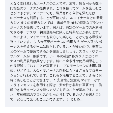
となく受け取れるボーナスのことです。通常、数百円から数千
円相当のボーナスが提供され、これを使ってゲームを楽しむこ
とができます。マイナーでも、適用される条件を満たせば、こ
のボーナスを利用することが可能です。 2. マイナー向けの新規
カジノ 多くの新規カジノでは、未成年者向けの特別なプランや
ボーナスを提供しています。例えば、特定のゲームでのみ利用
できるボーナスや、初回登録時に限った特典などがあります。
これにより、マイナーでも安心して楽しむことができる環境が
整っています。 3. 入金不要ボーナスの活用方法 ゲーム選び: ボ
ーナスを使えるゲームは限られていることが多いので、事前に
どのゲームで使用できるかを確認しましょう。スロットやテー
ブルゲームが一般的です。 ルールの確認: 各カジノごとにボー
ナスの利用規約は異なります。特に出金条件や使用期限をしっ
かり理解しておくことが重要です。 プロモーションの利用: 新
規カジノでは、入金不要ボーナス以外にもさまざまなプロモー
ションが行われています。これらを活用することで、さらにお
得に楽しむことができます。 4. 安全性と注意点 マイナーがオ
ンラインカジノを利用する際は、安全性が非常に重要です。信
頼できるライセンスを持つカジノを選ぶことが基本です。ま
た、年齢確認のプロセスがしっかりしているカジノを選ぶこと
で、安心して楽しむことができます。 5. まとめ…