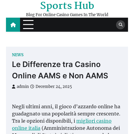
Sports Hub
Skip
to
Blog For Online Casino Games In The World
content
NEWS
Le Differenze tra Casino
Online AAMS e Non AAMS
admin
December 24, 2025
Negli ultimi anni, il gioco d’azzardo online ha
guadagnato una popolarità sempre crescente.
Tra le opzioni disponibili, i
migliori casino
online italia
(Amministrazione Autonoma dei