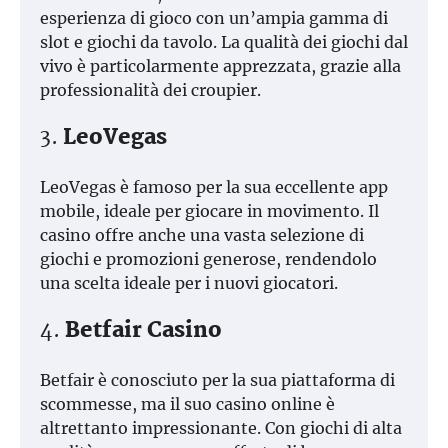
esperienza di gioco con un’ampia gamma di
slot e giochi da tavolo. La qualità dei giochi dal
vivo è particolarmente apprezzata, grazie alla
professionalità dei croupier.
3.
LeoVegas
LeoVegas è famoso per la sua eccellente app
mobile, ideale per giocare in movimento. Il
casino offre anche una vasta selezione di
giochi e promozioni generose, rendendolo
una scelta ideale per i nuovi giocatori.
4.
Betfair Casino
Betfair è conosciuto per la sua piattaforma di
scommesse, ma il suo casino online è
altrettanto impressionante. Con giochi di alta