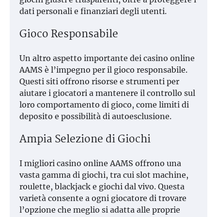
dati personali e finanziari degli utenti.
Gioco Responsabile
Un altro aspetto importante dei casino online
AAMS è l’impegno per il gioco responsabile.
Questi siti offrono risorse e strumenti per
aiutare i giocatori a mantenere il controllo sul
loro comportamento di gioco, come limiti di
deposito e possibilità di autoesclusione.
Ampia Selezione di Giochi
I migliori casino online AAMS offrono una
vasta gamma di giochi, tra cui slot machine,
roulette, blackjack e giochi dal vivo. Questa
varietà consente a ogni giocatore di trovare
l’opzione che meglio si adatta alle proprie