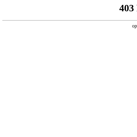
403
op