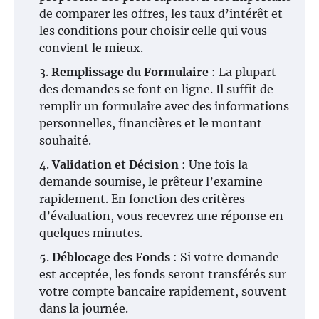
de comparer les offres, les taux d’intérêt et
les conditions pour choisir celle qui vous
convient le mieux.
Remplissage du Formulaire
: La plupart
des demandes se font en ligne. Il suffit de
remplir un formulaire avec des informations
personnelles, financières et le montant
souhaité.
Validation et Décision
: Une fois la
demande soumise, le prêteur l’examine
rapidement. En fonction des critères
d’évaluation, vous recevrez une réponse en
quelques minutes.
Déblocage des Fonds
: Si votre demande
est acceptée, les fonds seront transférés sur
votre compte bancaire rapidement, souvent
dans la journée.