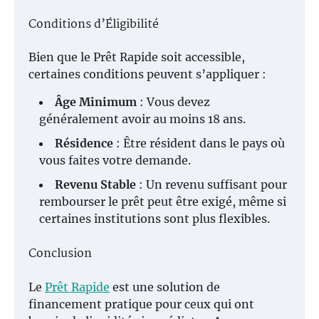
Conditions d’Éligibilité
Bien que le Prêt Rapide soit accessible,
certaines conditions peuvent s’appliquer :
Âge Minimum
: Vous devez
généralement avoir au moins 18 ans.
Résidence
: Être résident dans le pays où
vous faites votre demande.
Revenu Stable
: Un revenu suffisant pour
rembourser le prêt peut être exigé, même si
certaines institutions sont plus flexibles.
Conclusion
Le
Prêt Rapide
est une solution de
financement pratique pour ceux qui ont