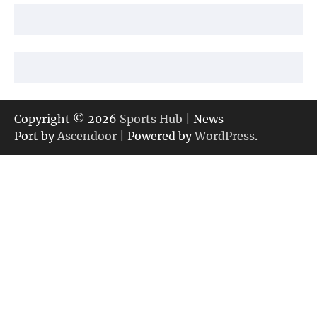
Copyright © 2026
Sports Hub
| News
Port by
Ascendoor
| Powered by
WordPress
.