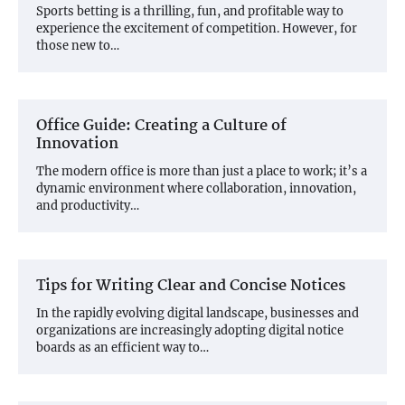
Sports betting is a thrilling, fun, and profitable way to
experience the excitement of competition. However, for
those new to…
Office Guide: Creating a Culture of
Innovation
The modern office is more than just a place to work; it’s a
dynamic environment where collaboration, innovation,
and productivity…
Tips for Writing Clear and Concise Notices
In the rapidly evolving digital landscape, businesses and
organizations are increasingly adopting digital notice
boards as an efficient way to…