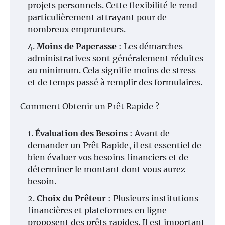
projets personnels. Cette flexibilité le rend
particulièrement attrayant pour de
nombreux emprunteurs.
Moins de Paperasse
: Les démarches
administratives sont généralement réduites
au minimum. Cela signifie moins de stress
et de temps passé à remplir des formulaires.
Comment Obtenir un Prêt Rapide ?
Évaluation des Besoins
: Avant de
demander un Prêt Rapide, il est essentiel de
bien évaluer vos besoins financiers et de
déterminer le montant dont vous aurez
besoin.
Choix du Prêteur
: Plusieurs institutions
financières et plateformes en ligne
proposent des prêts rapides. Il est important