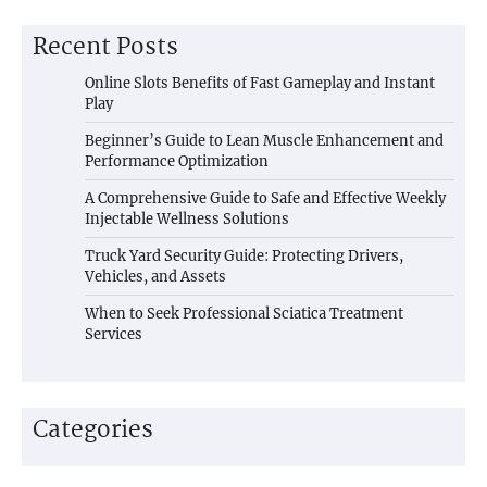
Recent Posts
Online Slots Benefits of Fast Gameplay and Instant
Play
Beginner’s Guide to Lean Muscle Enhancement and
Performance Optimization
A Comprehensive Guide to Safe and Effective Weekly
Injectable Wellness Solutions
Truck Yard Security Guide: Protecting Drivers,
Vehicles, and Assets
When to Seek Professional Sciatica Treatment
Services
Categories