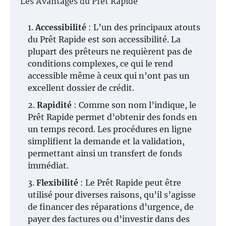
Les Avantages du Prêt Rapide
Accessibilité
: L’un des principaux atouts
du Prêt Rapide est son accessibilité. La
plupart des prêteurs ne requièrent pas de
conditions complexes, ce qui le rend
accessible même à ceux qui n’ont pas un
excellent dossier de crédit.
Rapidité
: Comme son nom l’indique, le
Prêt Rapide permet d’obtenir des fonds en
un temps record. Les procédures en ligne
simplifient la demande et la validation,
permettant ainsi un transfert de fonds
immédiat.
Flexibilité
: Le Prêt Rapide peut être
utilisé pour diverses raisons, qu’il s’agisse
de financer des réparations d’urgence, de
payer des factures ou d’investir dans des