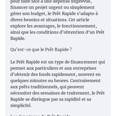
pour faire face à une dépense imprévue,
financer un projet urgent ou simplement
gérer son budget, le Prêt Rapide s’adapte à
divers besoins et situations. Cet article
explore les avantages, le fonctionnement,
ainsi que les conditions d’obtention d’un Prêt
Rapide.
Qu’est-ce que le Prêt Rapide ?
Le Prêt Rapide est un type de financement qui
permet aux particuliers et aux entreprises
d’obtenir des fonds rapidement, souvent en
quelques minutes ou heures. Contrairement
aux prêts traditionnels, qui peuvent
nécessiter des semaines de traitement, le Prêt
Rapide se distingue par sa rapidité et sa
simplicité.