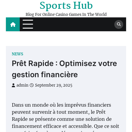
Sports Hub
Skip
to
Blog For Online Casino Games In The World
content
NEWS
Prêt Rapide : Optimisez votre
gestion financière
admin
September 29, 2025
Dans un monde où les imprévus financiers
peuvent survenir à tout moment, le Prêt
Rapide se présente comme une solution de
financement efficace et accessible. Que ce soit