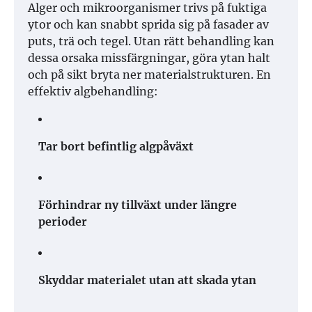
Alger och mikroorganismer trivs på fuktiga
ytor och kan snabbt sprida sig på fasader av
puts, trä och tegel. Utan rätt behandling kan
dessa orsaka missfärgningar, göra ytan halt
och på sikt bryta ner materialstrukturen. En
effektiv algbehandling:
Tar bort befintlig algpåväxt
Förhindrar ny tillväxt under längre
perioder
Skyddar materialet utan att skada ytan