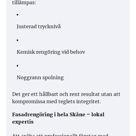
tillämpas:
Justerad trycknivå
Kemisk rengöring vid behov
Noggrann spolning
Det ger ett hållbart och rent resultat utan att
kompromissa med teglets integritet.
Fasadrengöring i hela Skåne – lokal
expertis