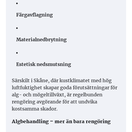
Färgavflagning
Materialnedbrytning
Estetisk nedsmutsning
Särskilt i Skåne, där kustklimatet med hög
luftfuktighet skapar goda förutsättningar för
alg- och mögeltillväxt, är regelbunden
rengöring avgörande för att undvika
kostsamma skador.
Algbehandling – mer än bara rengöring