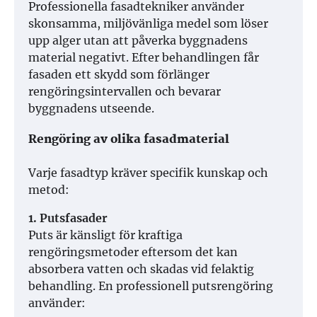
Professionella fasadtekniker använder
skonsamma, miljövänliga medel som löser
upp alger utan att påverka byggnadens
material negativt. Efter behandlingen får
fasaden ett skydd som förlänger
rengöringsintervallen och bevarar
byggnadens utseende.
Rengöring av olika fasadmaterial
Varje fasadtyp kräver specifik kunskap och
metod:
1. Putsfasader
Puts är känsligt för kraftiga
rengöringsmetoder eftersom det kan
absorbera vatten och skadas vid felaktig
behandling. En professionell putsrengöring
använder: