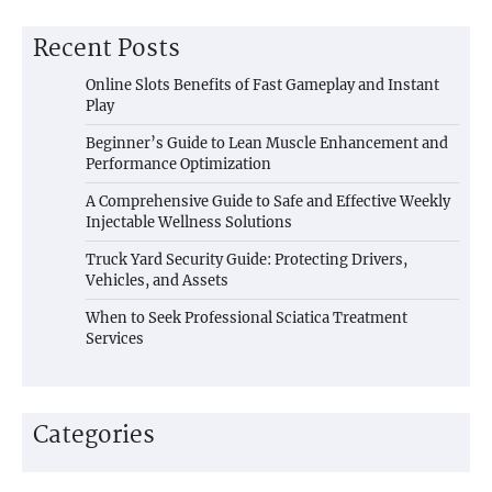
Recent Posts
Online Slots Benefits of Fast Gameplay and Instant
Play
Beginner’s Guide to Lean Muscle Enhancement and
Performance Optimization
A Comprehensive Guide to Safe and Effective Weekly
Injectable Wellness Solutions
Truck Yard Security Guide: Protecting Drivers,
Vehicles, and Assets
When to Seek Professional Sciatica Treatment
Services
Categories