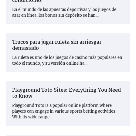
condiciones
En el mundo de las apuestas deportivas y los juegos de
azar en línea, los bonos sin depósito se han…
Trucos para jugar ruleta sin arriesgar
demasiado
La ruleta es uno de los juegos de casino más populares en
todo el mundo, y su versión online ha…
Playground Toto Sites: Everything You Need
to Know
Playground Toto is a popular online platform where
players can engage in various sports betting activities.
With its wide range…