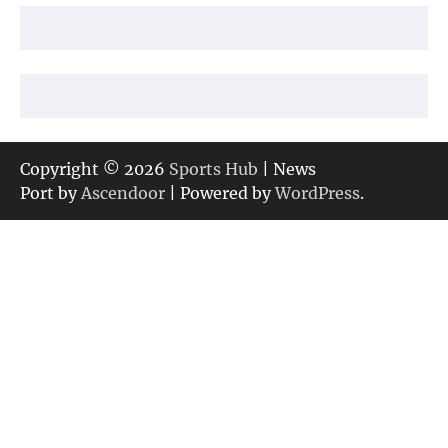
Copyright © 2026
Sports Hub
| News
Port by
Ascendoor
| Powered by
WordPress
.