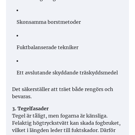
Skonsamma borstmetoder
Fuktbalanserade tekniker
Ett avslutande skyddande träskyddsmedel
Det säkerställer att träet både rengörs och
bevaras.
3. Tegelfasader
Tegel är tåligt, men fogarna är känsliga.
Felaktig högtryckstvätt kan skada fogbruket,
vilket i längden leder till fuktskador. Därför