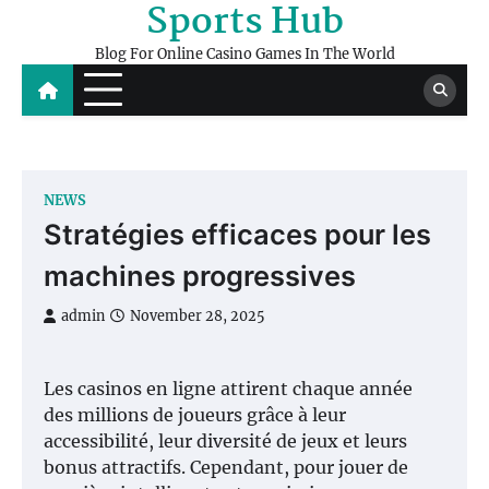
Sports Hub
Skip
to
Blog For Online Casino Games In The World
content
NEWS
Stratégies efficaces pour les
machines progressives
admin
November 28, 2025
Les casinos en ligne attirent chaque année
des millions de joueurs grâce à leur
accessibilité, leur diversité de jeux et leurs
bonus attractifs. Cependant, pour jouer de